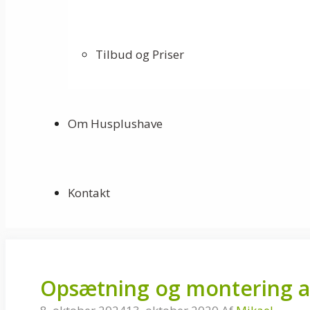
Tilbud og Priser
Om Husplushave
Kontakt
Opsætning og montering af