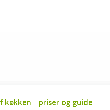
 køkken – priser og guide