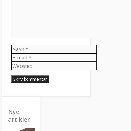
Navn
E-
mail
Websted
Nye
artikler