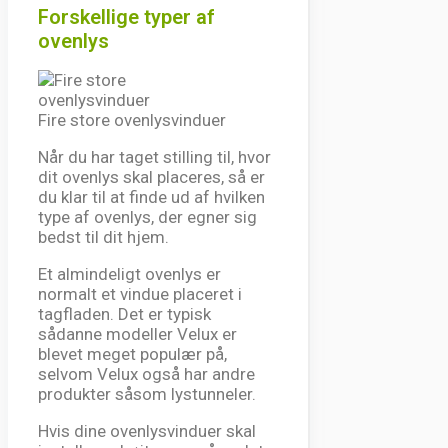
Forskellige typer af
ovenlys
Fire store ovenlysvinduer
Når du har taget stilling til, hvor
dit ovenlys skal placeres, så er
du klar til at finde ud af hvilken
type af ovenlys, der egner sig
bedst til dit hjem.
Et almindeligt ovenlys er
normalt et vindue placeret i
tagfladen. Det er typisk
sådanne modeller Velux er
blevet meget populær på,
selvom Velux også har andre
produkter såsom lystunneler.
Hvis dine ovenlysvinduer skal