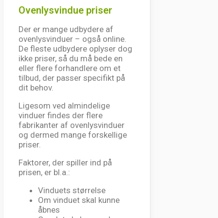
Ovenlysvindue priser
Der er mange udbydere af
ovenlysvinduer – også online.
De fleste udbydere oplyser dog
ikke priser, så du må bede en
eller flere forhandlere om et
tilbud, der passer specifikt på
dit behov.
Ligesom ved almindelige
vinduer findes der flere
fabrikanter af ovenlysvinduer
og dermed mange forskellige
priser.
Faktorer, der spiller ind på
prisen, er bl.a.:
Vinduets størrelse
Om vinduet skal kunne
åbnes