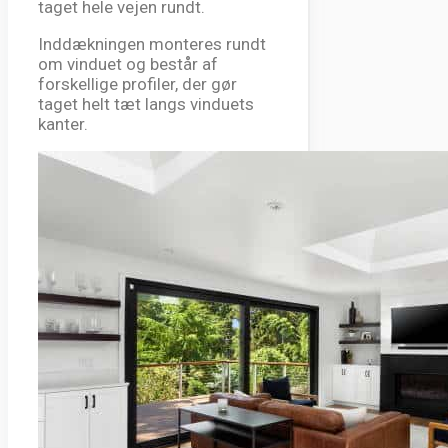
taget hele vejen rundt.
Inddækningen monteres rundt
om vinduet og består af
forskellige profiler, der gør
taget helt tæt langs vinduets
kanter.