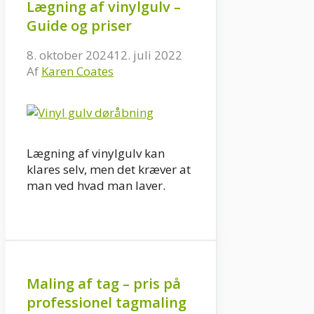
Lægning af vinylgulv –
Guide og priser
8. oktober 2024
12. juli 2022
Af
Karen Coates
Lægning af vinylgulv kan
klares selv, men det kræver at
man ved hvad man laver.
Maling af tag – pris på
professionel tagmaling