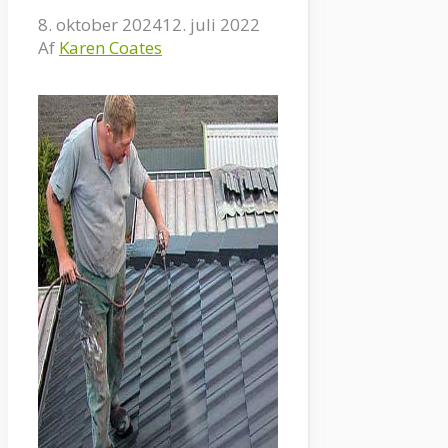
8. oktober 2024
12. juli 2022
Af
Karen Coates